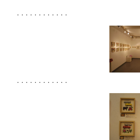
・・・・・・・・・・・・
・・・・・・・・・・・・