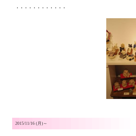
・・・・・・・・・・・・
2015/11/16 (月)～