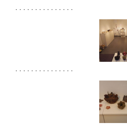
・・・・・・・・・・・・・・・
・・・・・・・・・・・・・・・