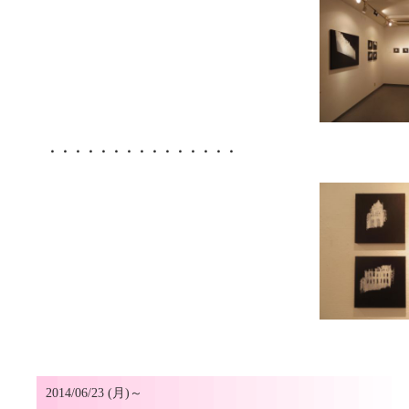
・・・・・・・・・・・・・・・
2014/06/23 (月)～