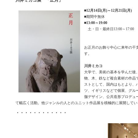
川井ミカコ展 「正月」
■
12月14日(月)～12月21日(月)
■期間中無休
■
13:00～19:00
土・日・最終日13:00～17:00
お正月のお飾り中心に来年の干
す。
川井ミカコ
大学で、美術の基本を学んだ後
物、木、鉄など複合素材の作品
ストとして、国内はもとより、
ツ、イギリスなどで個展、グル
舗デザイン、公共造形プロデュ
て幅広く活動。他ジャンルの人とのユニット作品展を積極的に展開してい
・・・・・・・・・・・・