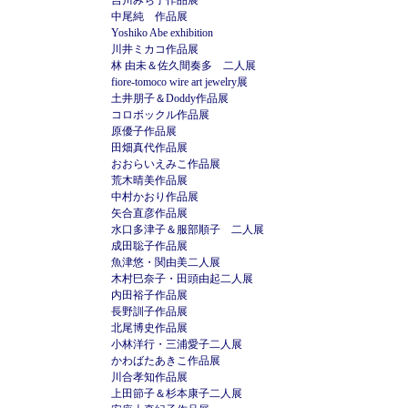
吉川みち子作品展
中尾純 作品展
Yoshiko Abe exhibition
川井ミカコ作品展
林 由未＆佐久間奏多 二人展
fiore-tomoco wire art jewelry展
土井朋子＆Doddy作品展
コロボックル作品展
原優子作品展
田畑真代作品展
おおらいえみこ作品展
荒木晴美作品展
中村かおり作品展
矢合直彦作品展
水口多津子＆服部順子 二人展
成田聡子作品展
魚津悠・関由美二人展
木村巳奈子・田頭由起二人展
内田裕子作品展
長野訓子作品展
北尾博史作品展
小林洋行・三浦愛子二人展
かわばたあきこ作品展
川合孝知作品展
上田節子＆杉本康子二人展