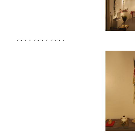
・・・・・・・・・・・・