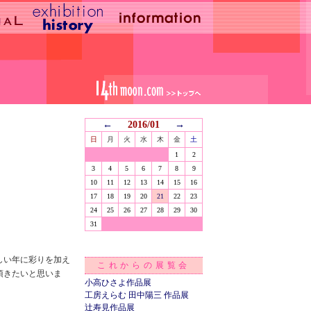
←
2016/01
→
日
月
火
水
木
金
土
1
2
3
4
5
6
7
8
9
10
11
12
13
14
15
16
17
18
19
20
21
22
23
24
25
26
27
28
29
30
31
しい年に彩りを加え
これからの展覧会
頂きたいと思いま
小高ひさよ作品展
工房えらむ 田中陽三 作品展
辻寿見作品展