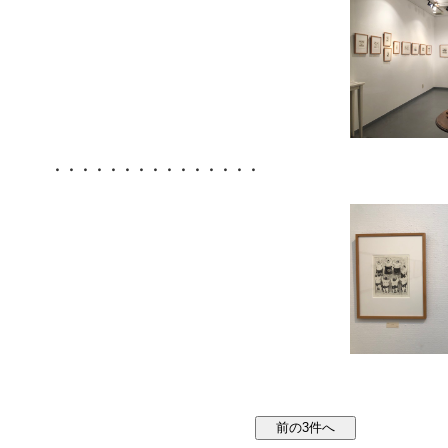
・・・・・・・・・・・・・・・