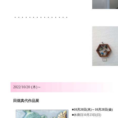
・・・・・・・・・・・・・・・
2022/10/20 (木)～
田畑真代作品展
■
10月20日(木)～10月28日(金)
■休廊日10月23日(日)