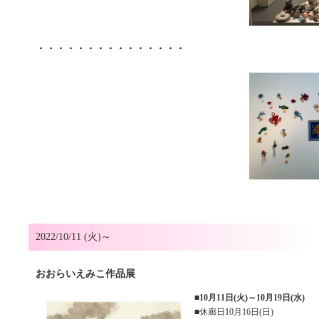
・・・・・・・・・・・・・・・
2022/10/11 (火)～
おおらいえみこ作品展
■
10月11日(火)～10月19日(水)
■休廊日10月16日(日)