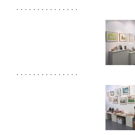
・・・・・・・・・・・・・・・
・・・・・・・・・・・・・・・