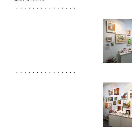
・・・・・・・・・・・・・・・
・・・・・・・・・・・・・・・