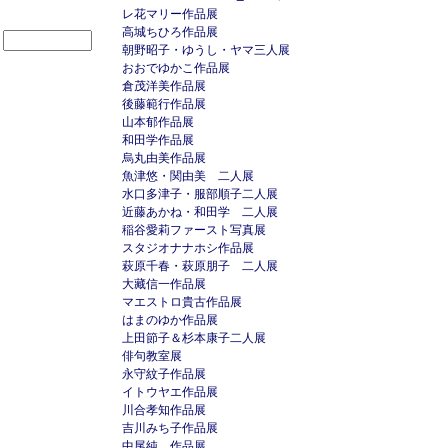
レ花マリー作品展
高城ちひろ作品展
朝野昭子・ゆうし・ヤマ三人展
おおでゆかこ作品展
倉茂洋美作品展
後藤範行作品展
山本郁作品展
和田学作品展
烏丸由美作品展
魚津悠・関由美 二人展
水口多津子・服部順子二人展
近藤あかね・和田学 二人展
稲谷愛莉ファースト写真展
スタジオナナホシ作品展
萩原千春・萩原朋子 二人展
大藏信一作品展
マエストロ貴古作品展
はまのゆか作品展
上田節子＆杉本康子二人展
俳句教室展
永守紋子作品展
イトウヤエ作品展
川合孝知作品展
吉川みち子作品展
中尾純 作品展