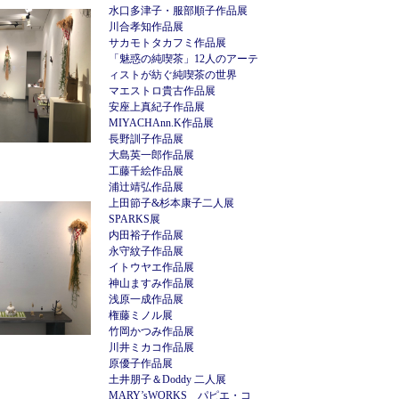
水口多津子・服部順子作品展
川合孝知作品展
サカモトタカフミ作品展
「魅惑の純喫茶」12人のアーテ
ィストが紡ぐ純喫茶の世界
マエストロ貴古作品展
安座上真紀子作品展
MIYACHAnn.K作品展
長野訓子作品展
大島英一郎作品展
工藤千絵作品展
浦辻靖弘作品展
上田節子&杉本康子二人展
SPARKS展
内田裕子作品展
永守紋子作品展
イトウヤエ作品展
神山ますみ作品展
浅原一成作品展
権藤ミノル展
竹岡かつみ作品展
川井ミカコ作品展
原優子作品展
土井朋子＆Doddy 二人展
MARY’sWORKS パピエ・コ