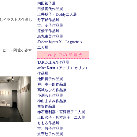
内田裕子展
田畑真代作品展
土井朋子・Doddy二人展
しイラストの仕事し
丹下郁作品展
吉川令子作品展
原優子作品展
烏丸由美作品展
J’adore bijoux X La gracieux
二人展
ーヒー・阿佐ヶ谷マ
これまでの展覧会
TAKOCHAN作品展
atelier Karin（アトリエ カリン）
作品展
池田寛子作品展
戸川幸一郎作品展
高城ちひろ作品展
小渕もも作品展
神山ますみ作品展
無垢作品展
赤石惠利嘉・宮澤豊子二人展
上田節子・杉本康子 二人展
ももろ作品展
吉川敦子作品展
永守紋子作品展