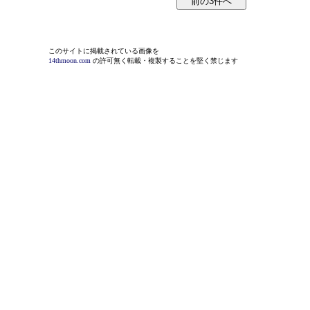
このサイトに掲載されている画像を
14thmoon.com
の許可無く転載・複製することを堅く禁じます