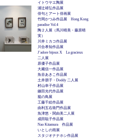
イトウヤエ陶展
浦辻靖弘作品展
俳句とアート俳画展
竹岡かつみ作品展 Hong Kong
paradise Vol.4
陶２人展（馬川晴美・藤原晴
実）
川井ミカコ作品展
川合孝知作品展
J’adore bijoux X La gracieux
二人展
原優子作品展
大藏信一作品展
魚谷あきこ作品展
土井朋子・Doddy 二人展
村山幸子作品展
鎌田光代作品展
籠の鳥展
工藤千絵作品展
由利五右衛門作品展
魚津悠・関由美二人展
成田聡子作品展
Nao Kitamura 作品展
いとしの雨展
スタジオナナホシ作品展