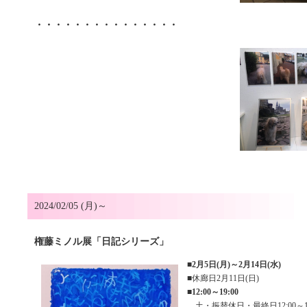
・・・・・・・・・・・・・・・
2024/02/05 (月)～
権藤ミノル展「日記シリーズ」
■
2月5日(月)～2月14日(水)
■休廊日2月11日(日)
■
12:00～19:00
土・振替休日・最終日12:00～17