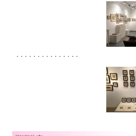
・・・・・・・・・・・・・・・