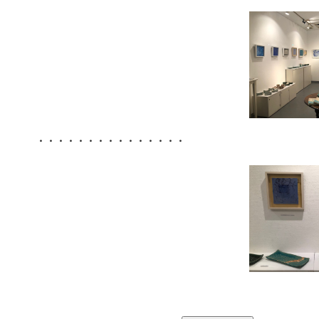
・・・・・・・・・・・・・・・