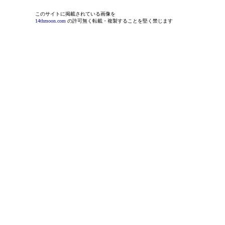
このサイトに掲載されている画像を
14thmoon.com
の許可無く転載・複製することを堅く禁じます