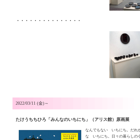
・・・・・・・・・・・・・・・
2022/03/11 (金)～
たけうちちひろ「みんなのいちにち」（アリス館）原画展
なんでもない いちにち。だれ
な いちにち。日々の暮らしの