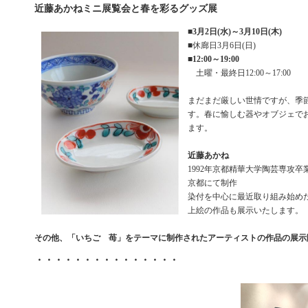
近藤あかねミニ展覧会と春を彩るグッズ展
■
3月2日(水)～3月10日(木)
■休廊日3月6日(日)
■
12:00～19:00
土曜・最終日12:00～17:00
まだまだ厳しい世情ですが、季
す。春に愉しむ器やオブジェで
ます。
近藤あかね
1992年京都精華大学陶芸専攻卒
京都にて制作
染付を中心に最近取り組み始め
上絵の作品も展示いたします。
その他、「いちご 苺」をテーマに制作されたアーティストの作品の展示
・・・・・・・・・・・・・・・