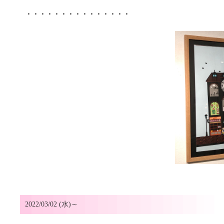
・・・・・・・・・・・・・・・
2022/03/02 (水)～