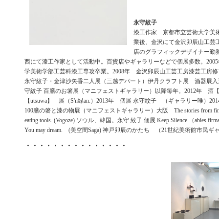
永守紋子
漆工作家 京都市立芸術大学美
業後、金沢にて金沢卯辰山工芸
店のグラフィックデザイナー勤
西にて漆工作家として活動中。百貨店やギャラリーなどで個展多数。200
学美術学部工芸科漆工専攻卒業。2008年 金沢卯辰山工芸工房漆芸工房
永守紋子・金津沙矢香二人展（三越デパート）伊丹クラフト展 酒器展入選。
守紋子 百膳のお箸展（マニフェストギャラリー）以降毎年。2012年 酒【sa
【utsuwa】 展（S'n緑an.）2013年 個展 永守紋子 （ギャラリー唯）20
100膳の箸と漆の物展（マニフェストギャラリー）大阪 The stories from fingertips
eating tools. (Vogoze) ソウル、韓国。永守 紋子 個展 Keep Silence （abies
You may dream. (美空間Saga) 神戸卯辰のかたち （21世紀美術館市
・・・・・・・・・・・・・・・