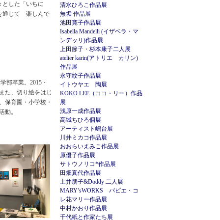
々とした「いちに
清水ひろこ作品展
を通じて 楽しんで
無垢 作品展
池田寛子作品展
Isabella Mandelli (イザベラ・マ
ンデッリ)作品展
上田節子・杉本康子二人展
atelier karin(アトリエ カリン)
作品展
永守紋子作品展
部卒業。2015・
イトウヤエ 陶展
。また、切り絵をはじ
KOKO LEE（ココ・リー）作品
、保育園・小学校・
展
浅原一成作品展
活動。
高城ちひろ個展
アーティスト嶋台展
川井ミカコ作品展
おおらいえみこ作品展
原優子作品展
サトウノリコ*作品展
田畑真代作品展
土井朋子&Doddy 二人展
MARY’sWORKS パピエ・コ
レ花マリー作品展
中村かおり作品展
千代紙と作家たち展