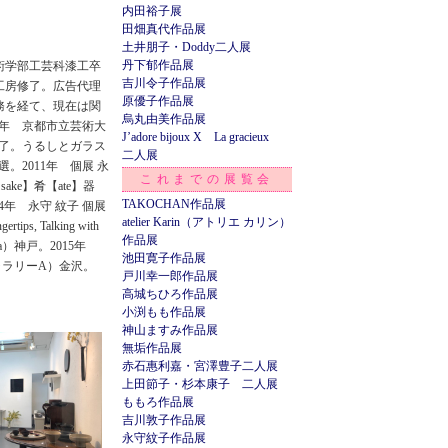
内田裕子展
田畑真代作品展
土井朋子・Doddy二人展
丹下郁作品展
術学部工芸科漆工卒
吉川令子作品展
工房修了。広告代理
原優子作品展
務を経て、現在は関
烏丸由美作品展
5年 京都市立芸術大
J’adore bijoux X La gracieux
修了。うるしとガラス
二人展
2011年 個展 永
これまでの展覧会
ke】肴【ate】器
TAKOCHAN作品展
14年 永守 紋子 個展
atelier Karin（アトリエ カリン）
, Talking with
作品展
 firma）神戸。2015年
池田寛子作品展
民ギャラリーA）金沢。
戸川幸一郎作品展
高城ちひろ作品展
小渕もも作品展
神山ますみ作品展
無垢作品展
赤石惠利嘉・宮澤豊子二人展
上田節子・杉本康子 二人展
ももろ作品展
吉川敦子作品展
永守紋子作品展