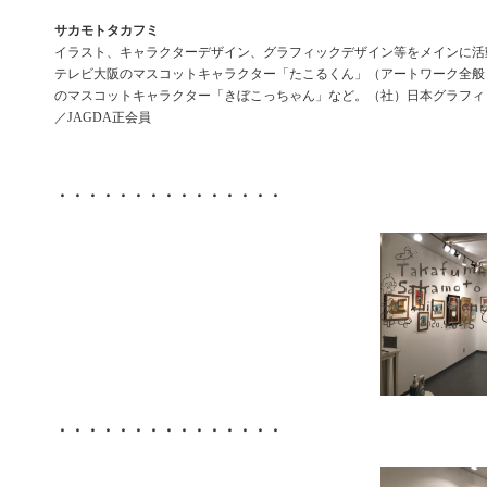
サカモトタカフミ
イラスト、キャラクターデザイン、グラフィックデザイン等をメインに活
テレビ大阪のマスコットキャラクター「たこるくん」（アートワーク全般
のマスコットキャラクター「きぼこっちゃん」など。（社）日本グラフィ
／JAGDA正会員
・・・・・・・・・・・・・・・
・・・・・・・・・・・・・・・