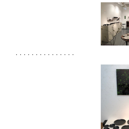
・・・・・・・・・・・・・・・