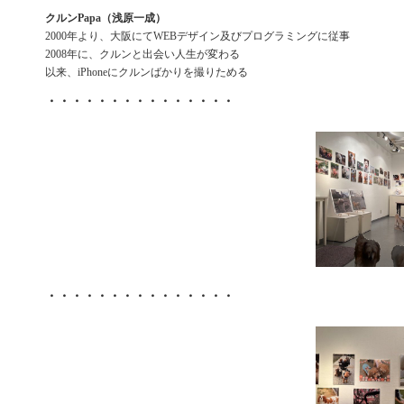
クルンPapa（浅原一成）
2000年より、大阪にてWEBデザイン及びプログラミングに従事
2008年に、クルンと出会い人生が変わる
以来、iPhoneにクルンばかりを撮りためる
・・・・・・・・・・・・・・・
・・・・・・・・・・・・・・・