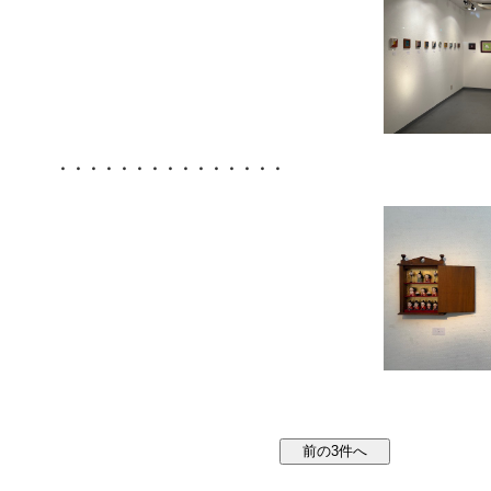
・・・・・・・・・・・・・・・