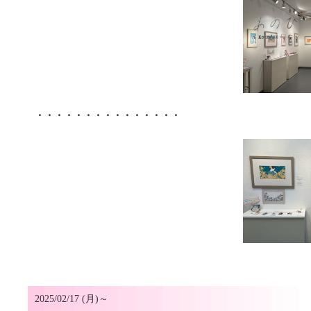
・・・・・・・・・・・・・・・
2025/02/17 (月)～