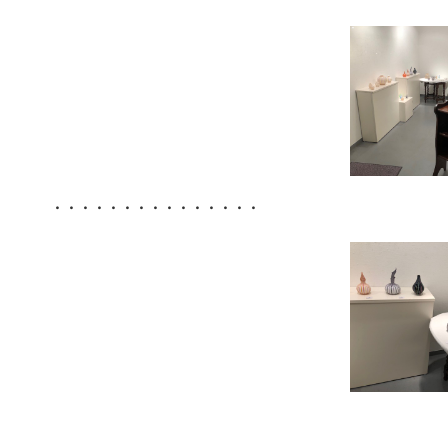
・・・・・・・・・・・・・・・