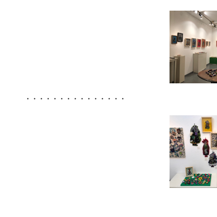
・・・・・・・・・・・・・・・