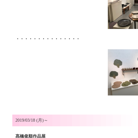
・・・・・・・・・・・・・・・
2019/03/18 (月)～
髙橋俊順作品展