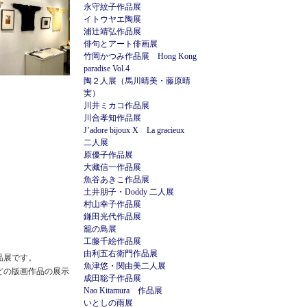
永守紋子作品展
イトウヤエ陶展
浦辻靖弘作品展
俳句とアート俳画展
竹岡かつみ作品展 Hong Kong
paradise Vol.4
陶２人展（馬川晴美・藤原晴
実）
川井ミカコ作品展
川合孝知作品展
J’adore bijoux X La gracieux
二人展
原優子作品展
大藏信一作品展
魚谷あきこ作品展
土井朋子・Doddy 二人展
村山幸子作品展
鎌田光代作品展
籠の鳥展
工藤千絵作品展
由利五右衛門作品展
品展です。
魚津悠・関由美二人展
どの版画作品の展示
成田聡子作品展
Nao Kitamura 作品展
いとしの雨展