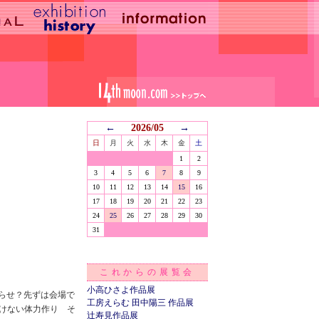
←
2026/05
→
日
月
火
水
木
金
土
1
2
3
4
5
6
7
8
9
10
11
12
13
14
15
16
17
18
19
20
21
22
23
24
25
26
27
28
29
30
31
これからの展覧会
小高ひさよ作品展
知らせ？先ずは会場で
工房えらむ 田中陽三 作品展
けない体力作り そ
辻寿見作品展