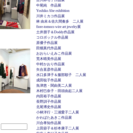
吉川みち子作品展
中尾純 作品展
Yoshiko Abe exhibition
川井ミカコ作品展
林 由未＆佐久間奏多 二人展
fiore-tomoco wire art jewelry展
土井朋子＆Doddy作品展
コロボックル作品展
原優子作品展
田畑真代作品展
おおらいえみこ作品展
荒木晴美作品展
中村かおり作品展
矢合直彦作品展
水口多津子＆服部順子 二人展
成田聡子作品展
魚津悠・関由美二人展
木村巳奈子・田頭由起二人展
内田裕子作品展
長野訓子作品展
北尾博史作品展
小林洋行・三浦愛子二人展
かわばたあきこ作品展
川合孝知作品展
上田節子＆杉本康子二人展