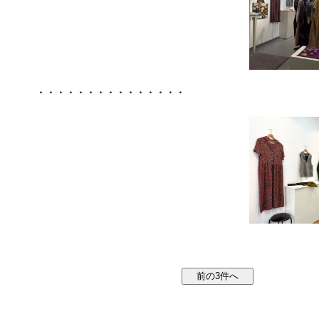
・・・・・・・・・・・・・・・