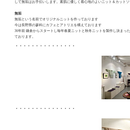
して無垢はお手伝いします。素肌に優しく着心地のよいニット＆カットソ
無垢
無垢という名前でオリジナルニットを作っております
今は長野県の蓼科にカフェとアトリエを構えております
36年前 鎌倉からスタートし毎年春夏ニットと秋冬ニットを製作し決まっ
ております。
・・・・・・・・・・・・・・・
・・・・・・・・・・・・・・・