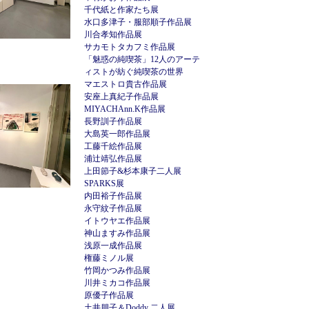
千代紙と作家たち展
水口多津子・服部順子作品展
川合孝知作品展
サカモトタカフミ作品展
「魅惑の純喫茶」12人のアーテ
ィストが紡ぐ純喫茶の世界
マエストロ貴古作品展
安座上真紀子作品展
MIYACHAnn.K作品展
長野訓子作品展
大島英一郎作品展
工藤千絵作品展
浦辻靖弘作品展
上田節子&杉本康子二人展
SPARKS展
内田裕子作品展
永守紋子作品展
イトウヤエ作品展
神山ますみ作品展
浅原一成作品展
権藤ミノル展
竹岡かつみ作品展
川井ミカコ作品展
原優子作品展
土井朋子＆Doddy 二人展