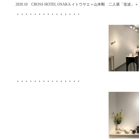
2020.10 CROSS HOTEL OSAKA イトウヤエ＋山本剛 二人展「造波」
・・・・・・・・・・・・・・・
・・・・・・・・・・・・・・・