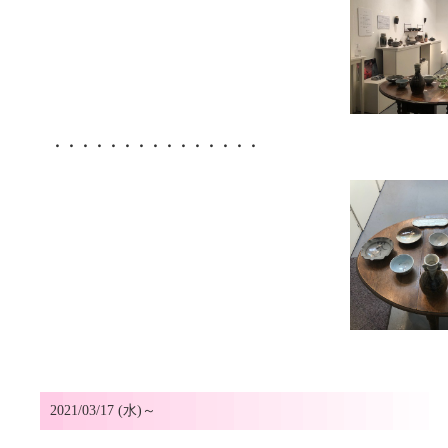
・・・・・・・・・・・・・・・
2021/03/17 (水)～