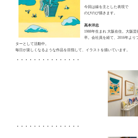
今回は線を主とした表現で
のびのび描きます。
高本洋志
1988年生まれ 大阪在住。大阪
卒。会社員を経て、2016年よ
ターとして活動中。
毎日が楽しくなるような作品を目指して、イラストを描いています。
・・・・・・・・・・・・・・・
・・・・・・・・・・・・・・・