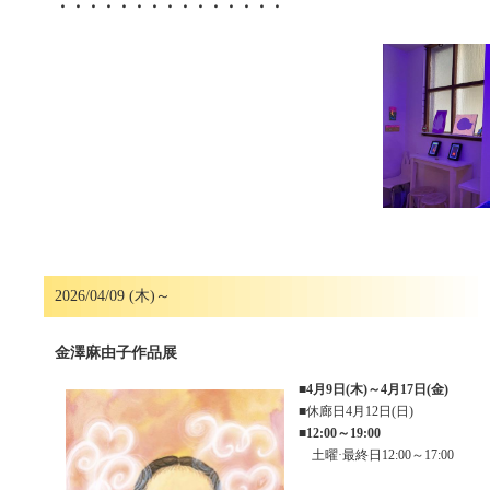
・・・・・・・・・・・・・・・
2026/04/09 (木)～
金澤麻由子作品展
■
4月9日(木)～4月17日(金)
■休廊日4月12日(日)
■
12:00～19:00
土曜·最終日12:00～17:00