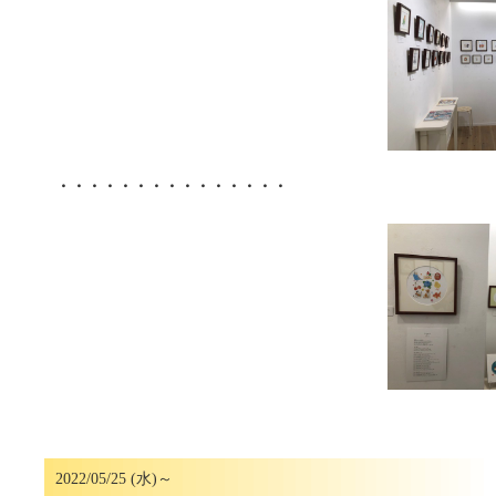
・・・・・・・・・・・・・・・
2022/05/25 (水)～