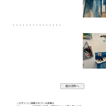
・・・・・・・・・・・・・・・
このサイトに掲載されている画像を