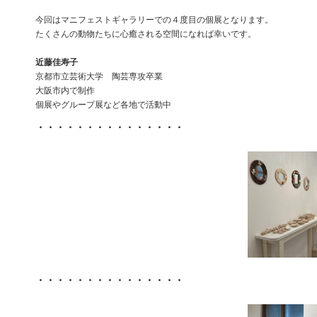
今回はマニフェストギャラリーでの４度目の個展となります。
たくさんの動物たちに心癒される空間になれば幸いです。
近藤佳寿子
京都市立芸術大学 陶芸専攻卒業
大阪市内で制作
個展やグループ展など各地で活動中
・・・・・・・・・・・・・・・
・・・・・・・・・・・・・・・