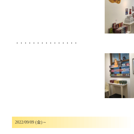
・・・・・・・・・・・・・・・
2022/09/09 (金)～