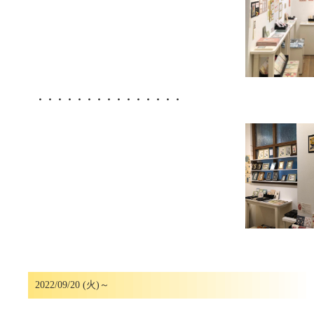
・・・・・・・・・・・・・・・
2022/09/20 (火)～