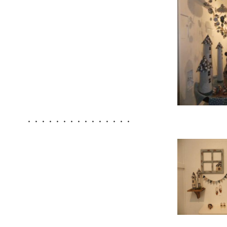
・・・・・・・・・・・・・・・