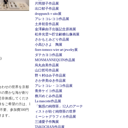
片岡朋子作品展
出口郁子作品展
droppunch＋uito展
アレトコレココ作品展
土井初音作品展
金澤麻由子出版記念原画展
松井光雲〜貯古齢糖仏像画展
さかもとみどり作品展
小高ひさよ 陶展
fiore-tomoco wire art jewelry展
ダテカヨコ作品展
火）
MONMANNEQUIN作品展
烏丸由美作品展
山口哲司作品展
野々村ゆみ子作品展
さか井美ゆき作品展
アレトコレ・ココ作品展
合わせの世界を京都
青井ケイコ作品展
本の豊かな海が創り
務川めぐみ作品展
是非体感してくださ
La mascotte作品展
験をご希望の方は、1
「魅惑の純喫茶」12人のアーテ
不要、参加費500円
ィストが紡ぐ純喫茶の世界
けます。
ミーシャグラフィカ作品展
三浦愛子作陶展
TAKOCHAN作品展