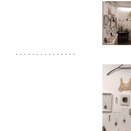
・・・・・・・・・・・・・・・