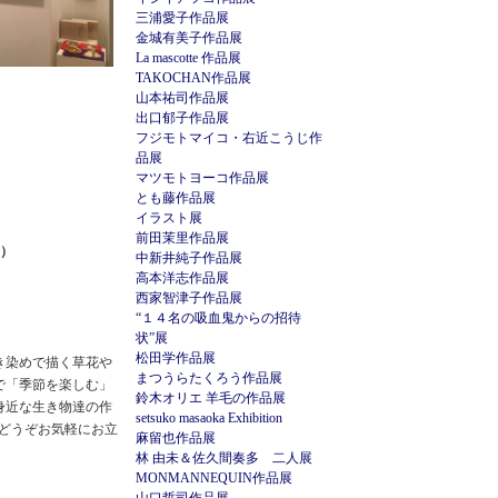
三浦愛子作品展
金城有美子作品展
La mascotte 作品展
TAKOCHAN作品展
山本祐司作品展
出口郁子作品展
フジモトマイコ・右近こうじ作
品展
マツモトヨーコ作品展
とも藤作品展
イラスト展
前田茉里作品展
金）
中新井純子作品展
高本洋志作品展
西家智津子作品展
“１４名の吸血鬼からの招待
状”展
松田学作品展
き染めで描く草花や
まつうらたくろう作品展
で「季節を楽しむ」
鈴木オリエ 羊毛の作品展
身近な生き物達の作
setsuko masaoka Exhibition
どうぞお気軽にお立
麻留也作品展
林 由未＆佐久間奏多 二人展
MONMANNEQUIN作品展