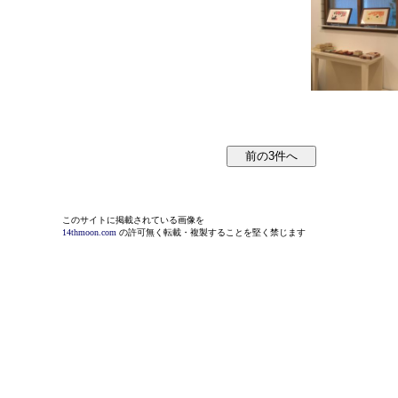
このサイトに掲載されている画像を
14thmoon.com
の許可無く転載・複製することを堅く禁じます