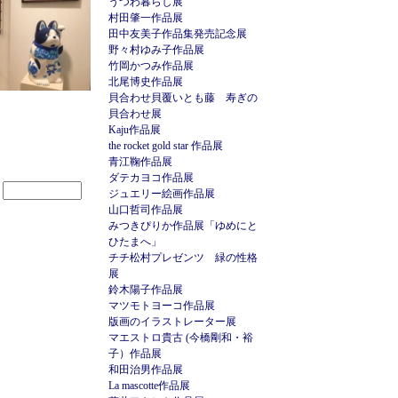
うつわ暮らし展
村田肇一作品展
田中友美子作品集発売記念展
野々村ゆみ子作品展
竹岡かつみ作品展
北尾博史作品展
貝合わせ貝覆いとも藤 寿ぎの
貝合わせ展
Kaju作品展
the rocket gold star 作品展
青江鞠作品展
ダテカヨコ作品展
ジュエリー絵画作品展
山口哲司作品展
みつきぴりか作品展「ゆめにと
ひたまへ」
チチ松村プレゼンツ 緑の性格
展
鈴木陽子作品展
マツモトヨーコ作品展
版画のイラストレーター展
マエストロ貴古 (今橋剛和・裕
子）作品展
和田治男作品展
La mascotte作品展