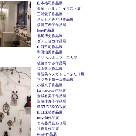
山本祐司作品展
美華（ハルカ）イラスト展
三浦愛子作品展
さかもとみどり作品展
横川三希子作品展
fiore作品展
北尾博史作品展
ダテカヨコ作品展
山口哲司作品展
和田治男作品展
イザベル＆エマ 二人展
後藤ますみ作品展
福山敬之作品展
堀智美＆ヌガトモコふたり展
マツモトヨーコ作品展
小紫京子作品展
La mascotte 作品展
金城有美子作品展
近藤佳寿子作品展
SUZUNEKOYA展
山口珠瑛作品展
miiyuki作品展
とも藤貝合わせ展
辻寿見作品展
naggy作品展