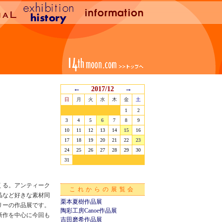
←
2017/12
→
日
月
火
水
木
金
土
1
2
3
4
5
6
7
8
9
10
11
12
13
14
15
16
）
17
18
19
20
21
22
23
24
25
26
27
28
29
30
31
くる。アンティーク
これからの展覧会
晶など好きな素材同
栗本夏樹作品展
リーの作品展です。
陶彩工房Canoe作品展
た新作を中心に今回も
吉田磨希作品展