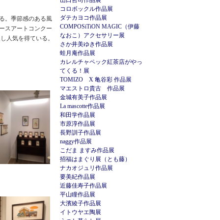
山口哲司作品展
コロボックル作品展
ダテカヨコ作品展
いる。季節感のある風
COMPOSiTiON MAGIC（伊藤
ースアートコンクー
なおこ）アクセサリー展
展し人気を得ている。
さか井美ゆき作品展
蛙月庵作品展
カレルチャペック紅茶店がやっ
てくる！展
TOMIZO X 亀谷彩 作品展
マエストロ貴古 作品展
金城有美子作品展
La mascotte作品展
和田学作品展
市原淳作品展
長野訓子作品展
naggy作品展
こだま ますみ作品展
招福はまぐり展（とも藤）
ナカオジュリ作品展
要美紀作品展
近藤佳寿子作品展
平山瞳作品展
大濱綾子作品展
イトウヤエ陶展