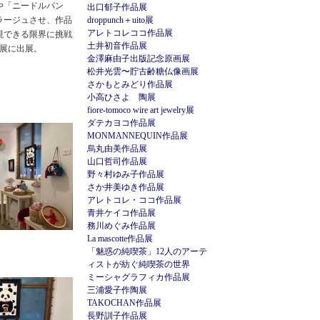
や「ニードルパン
出口郁子作品展
ラージュさせ、作品
droppunch＋uito展
アレトコレココ作品展
現できる限界に挑戦
土井初音作品展
プ展に出展。
金澤麻由子出版記念原画展
松井光雲〜貯古齢糖仏像画展
さかもとみどり作品展
小高ひさよ 陶展
fiore-tomoco wire art jewelry展
ダテカヨコ作品展
MONMANNEQUIN作品展
烏丸由美作品展
山口哲司作品展
野々村ゆみ子作品展
さか井美ゆき作品展
アレトコレ・ココ作品展
青井ケイコ作品展
務川めぐみ作品展
La mascotte作品展
「魅惑の純喫茶」12人のアーテ
ィストが紡ぐ純喫茶の世界
ミーシャグラフィカ作品展
三浦愛子作陶展
TAKOCHAN作品展
長野訓子作品展