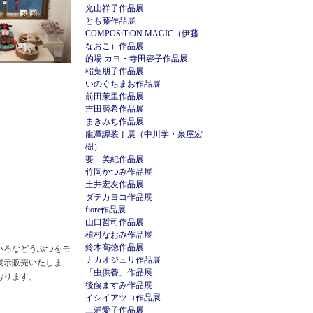
光山祥子作品展
とも藤作品展
COMPOSiTiON MAGIC（伊藤
なおこ）作品展
的場 カヨ・寺田容子作品展
稲葉朋子作品展
いのぐちまお作品展
前田茉里作品展
吉田磨希作品展
まきみち作品展
龍潭譚装丁展（中川学・泉屋宏
樹）
要 美紀作品展
竹岡かつみ作品展
土井宏友作品展
ダテカヨコ作品展
fiore作品展
山口哲司作品展
植村なおみ作品展
鈴木高徳作品展
いろなどうぶつをモ
ナカオジュリ作品展
展示販売いたしま
「虫供養」作品展
おります。
後藤ますみ作品展
イシイアツコ作品展
三浦愛子作品展