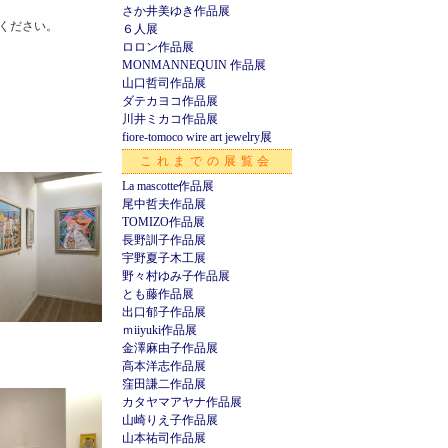
さか井美ゆき作品展
ください。
６人展
ロロン作品展
MONMANNEQUIN 作品展
山口哲司作品展
ダテカヨコ作品展
川井ミカコ作品展
fiore-tomoco wire art jewelry展
これまでの展覧会
La mascotte作品展
尾中哲夫作品展
TOMIZO作品展
長野訓子作品展
宇野夏子木工展
野々村ゆみ子作品展
とも藤作品展
出口郁子作品展
ｍiiyuki作品展
金澤麻由子作品展
高本洋志作品展
窪田謙二作品展
カタヤマアヤナ作品展
山崎りえ子作品展
山本祐司作品展