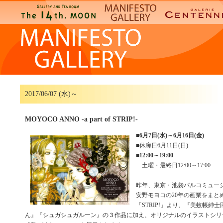
2017/06/07 (水)～
MOYOCO ANNO -a part of STRIP!-
■
6月7日(水)～6月16日(金)
■休廊日6月11日(日)
■
12:00～19:00
土曜・最終日12:00～17:00
昨年、東京・池袋パルコミュー
安野モヨコの20年の画業をまと
「STRIP!」より、『美蚊帳紳
ん』『シュガシュガルーン』の３作品に加え、オリジナルのイラストシリ