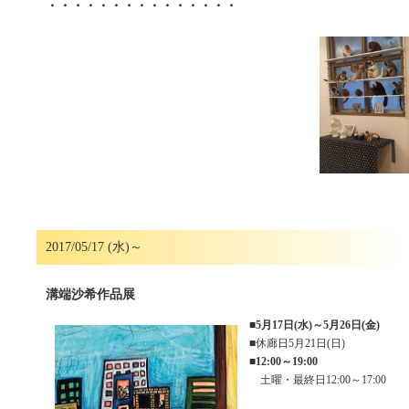
・・・・・・・・・・・・・・・
2017/05/17 (水)～
溝端沙希作品展
■
5月17日(水)～5月26日(金)
■休廊日5月21日(日)
■
12:00～19:00
土曜・最終日12:00～17:00