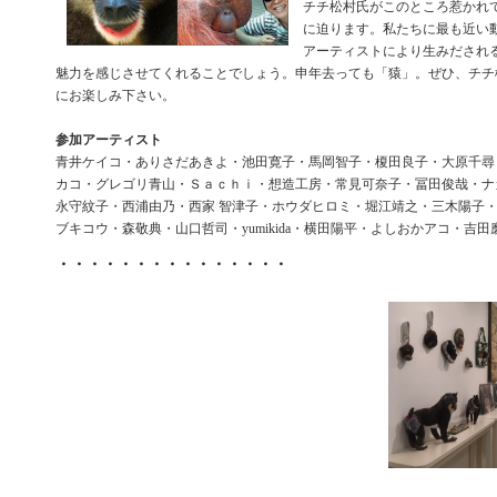
チチ松村氏がこのところ惹かれ
に迫ります。私たちに最も近い
アーティストにより生みだされ
魅力を感じさせてくれることでしょう。申年去っても「猿」。ぜひ、チチ
にお楽しみ下さい。
参加アーティスト
青井ケイコ・ありさだあきよ・池田寛子・馬岡智子・榎田良子・大原千尋
カコ・グレゴリ青山・Ｓａｃｈｉ・想造工房・常見可奈子・冨田俊哉・ナ
永守紋子・西浦由乃・西家 智津子・ホウダヒロミ・堀江靖之・三木陽子
ブキコウ・森敬典・山口哲司・yumikida・横田陽平・よしおかアコ・吉田
・・・・・・・・・・・・・・・