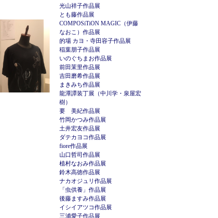
光山祥子作品展
とも藤作品展
COMPOSiTiON MAGIC（伊藤
なおこ）作品展
的場 カヨ・寺田容子作品展
稲葉朋子作品展
いのぐちまお作品展
前田茉里作品展
吉田磨希作品展
まきみち作品展
龍潭譚装丁展（中川学・泉屋宏
樹）
要 美紀作品展
竹岡かつみ作品展
土井宏友作品展
ダテカヨコ作品展
fiore作品展
山口哲司作品展
植村なおみ作品展
鈴木高徳作品展
ナカオジュリ作品展
「虫供養」作品展
後藤ますみ作品展
イシイアツコ作品展
三浦愛子作品展