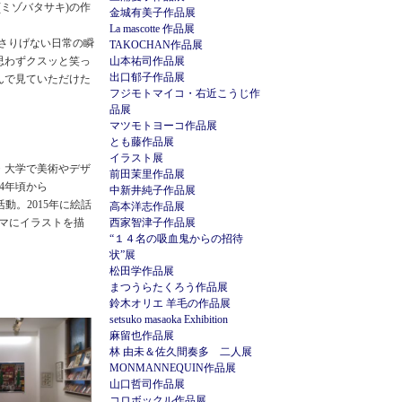
i (ミゾバタサキ)の作
金城有美子作品展
La mascotte 作品展
、さりげない日常の瞬
TAKOCHAN作品展
思わずクスッと笑っ
山本祐司作品展
出口郁子作品展
んで見ていただけた
フジモトマイコ・右近こうじ作
品展
マツモトヨーコ作品展
とも藤作品展
イラスト展
校・大学で美術やデザ
前田茉里作品展
4年頃から
中新井純子作品展
動。2015年に絵話
高本洋志作品展
マにイラストを描
西家智津子作品展
“１４名の吸血鬼からの招待
状”展
松田学作品展
まつうらたくろう作品展
鈴木オリエ 羊毛の作品展
setsuko masaoka Exhibition
麻留也作品展
林 由未＆佐久間奏多 二人展
MONMANNEQUIN作品展
山口哲司作品展
コロボックル作品展