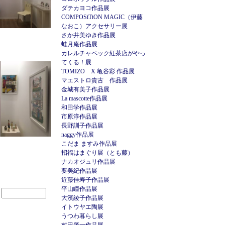
ダテカヨコ作品展
COMPOSiTiON MAGIC（伊藤
なおこ）アクセサリー展
さか井美ゆき作品展
蛙月庵作品展
カレルチャペック紅茶店がやっ
てくる！展
TOMIZO X 亀谷彩 作品展
マエストロ貴古 作品展
金城有美子作品展
La mascotte作品展
和田学作品展
市原淳作品展
長野訓子作品展
naggy作品展
こだま ますみ作品展
招福はまぐり展（とも藤）
ナカオジュリ作品展
要美紀作品展
近藤佳寿子作品展
平山瞳作品展
大濱綾子作品展
イトウヤエ陶展
うつわ暮らし展