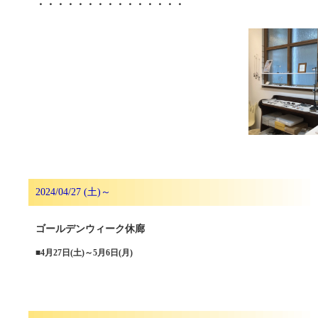
・・・・・・・・・・・・・・・
2024/04/27 (土)～
ゴールデンウィーク休廊
■
4月27日(土)～5月6日(月)