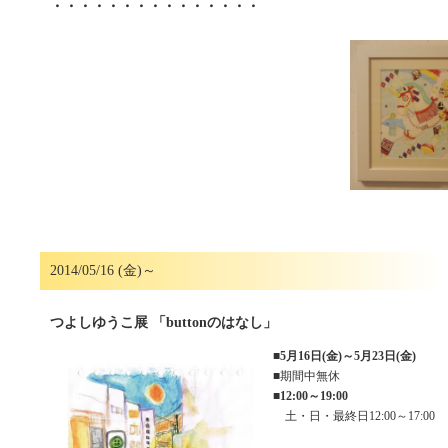
・・・・・・・・・・・・・・・
2014/05/16 (金)～
つよしゆうこ展 「buttonのはなし」
■
5月16日(金)～5月23日(金)
■期間中無休
■
12:00～19:00
土・日・最終日12:00～17:00