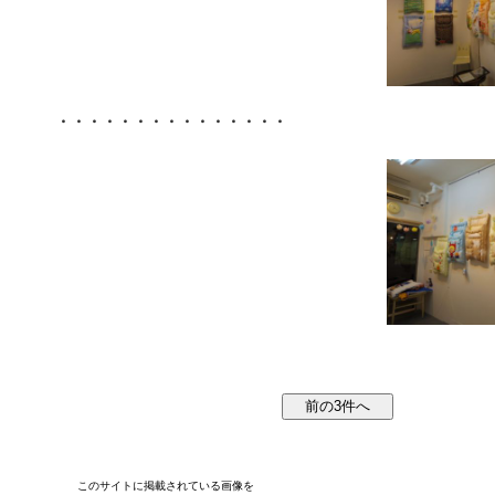
・・・・・・・・・・・・・・・
このサイトに掲載されている画像を