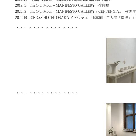
2019. 3 The 14th Moon＋MANIFESTO GALLERY 作陶展
2020. 3 The 14th Moon＋MANIFESTO GALLERY＋CENTENNIAL 作陶展
2020.10 CROSS HOTEL OSAKA イトウヤエ＋山本剛 二人展「造波」
・・・・・・・・・・・・・・・
・・・・・・・・・・・・・・・