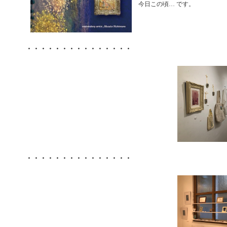
今日この頃… です。
・・・・・・・・・・・・・・・
・・・・・・・・・・・・・・・