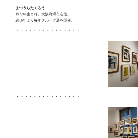
まつうらたくろう
1972年生まれ。大阪府堺市在住。
2016年より毎年グループ展を開催。
・・・・・・・・・・・・・・・
・・・・・・・・・・・・・・・