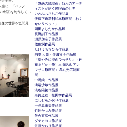
甲舎主宰。
「魅惑の純喫茶」12人のアーテ
を感じ、「ハレノ
ィストが紡ぐ純喫茶の世界
の造語)を制作してい
いわぶちさちこ作品展
伊藤正道新刊絵本原画展「わく
想像の世界を垣間見
せいリベット」
岡田よしたか作品展
長野訓子作品展
瀬原加奈子作品展
佐藤潤作品展
たけうちちひろ作品展
的場 カヨ・寺田容子作品展
『暗やみに能面ひっそり』（佐
藤まどか・作）出版記念 アン
マサコ原画展＋ 烏丸光広能面
展
中尾純 作品展
溝端沙希作品展
濱谷陽祐作品展
奈路道程・松田学作品展
にしむらかおり作品展
一色真由美作品展
竹岡かつみ作品展
矢合直彦作品展
ダテカヨコ作品展
笠原かおり作品展