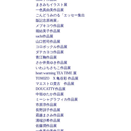
まきみちイラスト展
一色真由美作品展
ごんどうみのる「エッセー集出
版記念原画展」
メブキコウ作品展
堀結美子作品展
sachi作品展
山口哲司作品展
コロボックル作品展
ダテカヨコ作品展
青江鞠作品展
さか井美ゆき作品展
いわぶちさちこ作品展
heart warming TEA TIME 展
TOMIZO X 亀谷彩 作品展
マエストロ貴古 作品展
DOUCATTY作品展
中垣ゆたか作品展
ミーシャグラフィカ作品展
市原淳作品展
長野訓子作品展
霜越まさみ作品展
溝端沙希作品展
佐藤潤作品展