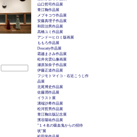
山口哲司作品展
青江鞠作品展
メブキコウ作品展
安藤真理子作品展
和田治男作品展
高橋ユミ作品展
アンドーヒロミ版画展
ももろ作品展
Doucatty作品展
霜越まさみ作品展
松井光雲仏像画展
瀬原加奈子作品展
伊藤正道作品展
フジモトマイコ・右近こうじ作
品展
北尾博史作品展
佐藤潤作品展
イラスト展
溝端沙希作品展
松河哲男作品展
青江鞠出版記念展
濱谷陽祐作品展
”１４名の吸血鬼からの招待
状”展
松田学作品展