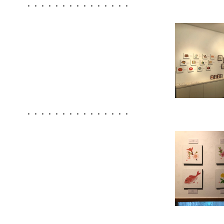
・・・・・・・・・・・・・・・
・・・・・・・・・・・・・・・