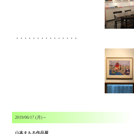
・・・・・・・・・・・・・・・
2019/06/17 (月)～
山本まもる作品展