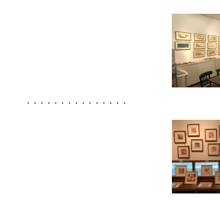
・・・・・・・・・・・・・・・