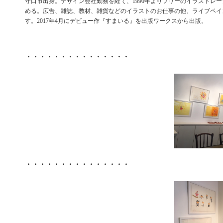
守口市出身。デザイン会社勤務を経て、1990年よりフリーのイラストレ
める。広告、雑誌、教材、雑貨などのイラストのお仕事の他、ライブペイ
す。2017年4月にデビュー作『すまいる』を出版ワークスから出版。
・・・・・・・・・・・・・・・
・・・・・・・・・・・・・・・