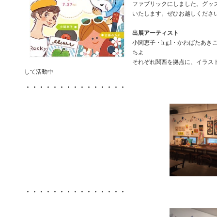
ファブリックにしました。グッ
いたします。ぜひお越しくださ
出展アーティスト
小関恵子・h.g.l・かわばたあ
ちよ
それぞれ関西を拠点に、イラス
して活動中
・・・・・・・・・・・・・・・
・・・・・・・・・・・・・・・