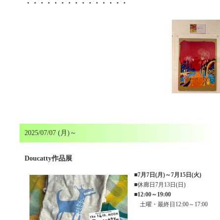
・・・・・・・・・・・・・・・
2025/07/07 (月)～
Doucatty作品展
■
7月7日(月)～7月15日(火)
■休廊日7月13日(日)
■
12:00～19:00
土曜・最終日12:00～17:00