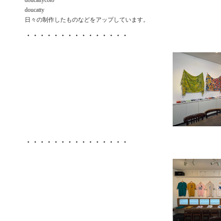
doucattycoto
doucatty
日々の制作したものなどをアップしています。
・・・・・・・・・・・・・・・
・・・・・・・・・・・・・・・