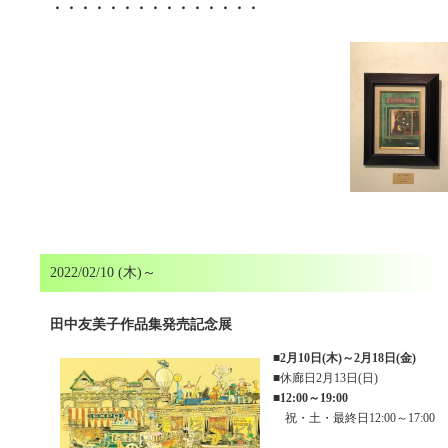
・・・・・・・・・・・・・・・
2022/02/10 (木)～
田中友美子作品集発売記念展
■
2月10日(木)～2月18日(金)
■休廊日2月13日(日)
■
12:00～19:00
祝・土・最終日12:00～17:00