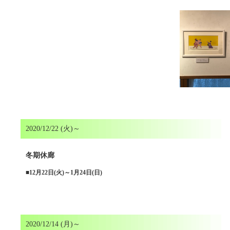
2020/12/22 (火)～
冬期休廊
■
12月22日(火)～1月24日(日)
2020/12/14 (月)～