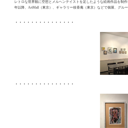
レトロな世界観に空想とメルヘンテイストを足したような絵画作品を制作発
年以降、ArtMall（東京）、ギャラリー枝香庵（東京）などで個展、グル
・・・・・・・・・・・・・・・
・・・・・・・・・・・・・・・