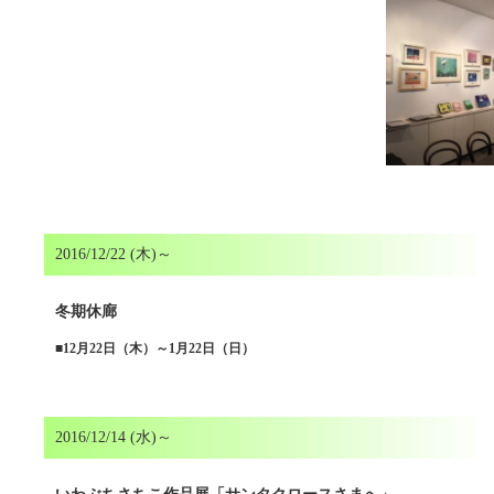
2016/12/22 (木)～
冬期休廊
■
12月22日（木）～1月22日（日）
2016/12/14 (水)～