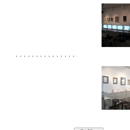
・・・・・・・・・・・・・・・