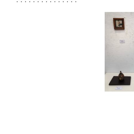
・・・・・・・・・・・・・・・