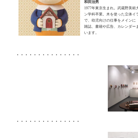
和田治男
1977年東京生まれ。武蔵野美
ン学科卒業。木を使った立体イ
で、幼児向けの仕事をメインに
雑誌、書籍や広告、カレンダー
います。
・・・・・・・・・・・・・・・
・・・・・・・・・・・・・・・