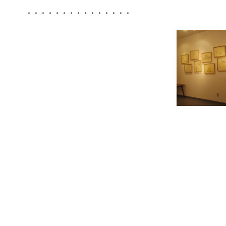
・・・・・・・・・・・・・・・