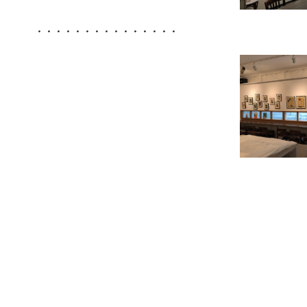
・・・・・・・・・・・・・・・