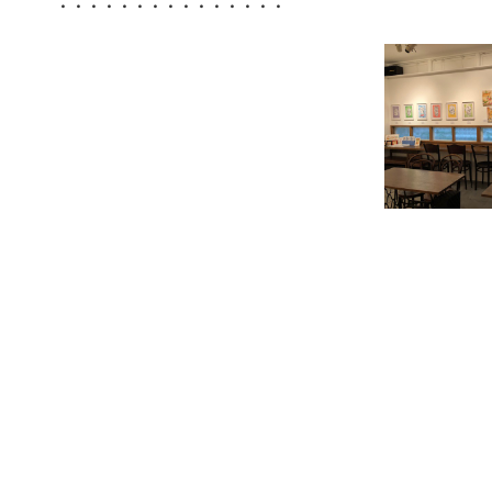
・・・・・・・・・・・・・・・