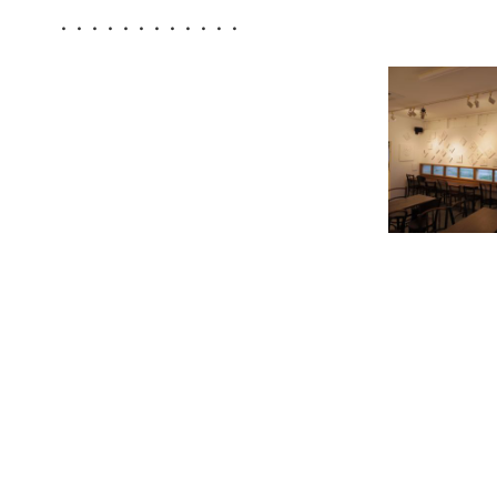
・・・・・・・・・・・・