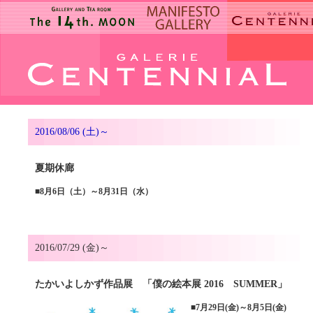
2016/08/06 (土)～
夏期休廊
■
8月6日（土）～8月31日（水）
2016/07/29 (金)～
たかいよしかず作品展 「僕の絵本展 2016 SUMMER」
■
7月29日(金)～8月5日(金)