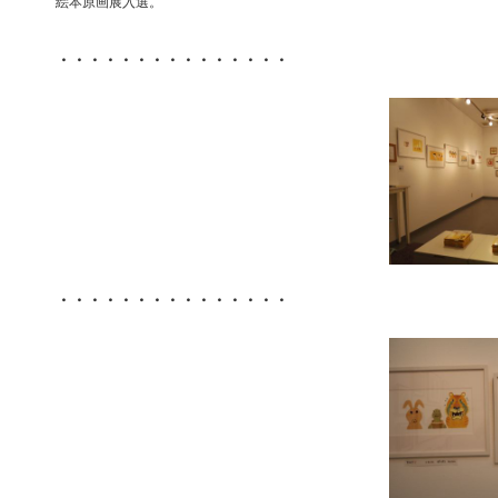
絵本原画展入選。
・・・・・・・・・・・・・・・
・・・・・・・・・・・・・・・