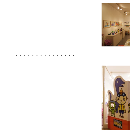
・・・・・・・・・・・・・・・