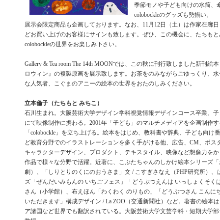
季節モノや子ども向けの水筒、
colobockleのグッズも勢揃い。
展示会限定商品も企画しております。なお、11月12日（土）は作家在廊
どお買い上げのお客様にサインも致します。ぜひ、この機会に、たちもと
colobockleの世界をお楽しみ下さい。
Gallery & Tea room The 14th MOONでは、この秋に刊行致しました
ロウィン』の複製原画を展示致します。お茶をのみながらごゆっくり、水
な人気者、こぐまのアニーの絵本の世界をおたのしみください。
立本倫子（たちもと みちこ）
石川生まれ。大阪芸術大学デザイン学科視覚情報デザインコース卒業。子
にて映像制作に携わる。2001年「子ども」のマルチメディアを企画制作
「colobockle」を立ち上げる。絵本をはじめ、教科書や辞典、子ども向
ど教育分野でのイラストレーションを多く手がける他、広告、CM、ポス
キャラクターデザイン、プロダクト、テキスタイル、映像など想像力をか
作品で様々な分野で活躍。近著に、こぶたちゃんのしかけ絵本シリーズ「
劇）、「しりとりのくにのおうさま」文 / こすぎさなえ（PHP研究所）
ズ「ぜんだいみもんの いちごフェス」「どうぶつえんは いっしょくそくはつ
さん（小学館）、布えほん「わくわく のりもの」「どうぶつさん こんに
いただきます」構成デザイン / La ZOO（交通新聞社）など。著書の絵本
ア諸国など世界でも翻訳されている。大阪芸術大学文芸学科・短期大学部