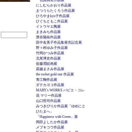
一色真由美作品展
にしむらかおり作品展
まつうらたくろう作品展
ひろやまkyo子作品展
ひぐちともこ作品展
イトウヤエ陶展
まきみち作品展
濱谷陽祐作品展
田中友美子作品集発売記念展
野々村ゆみ子作品展
竹岡かつみ作品展
北尾博史作品展
佐藤潤絵画展
霜越まさみ作品展
the rocket gold star 作品展
青江鞠作品展
ダテカヨコ作品展
MARY's WORKS パピエ・コレ
花 マリー作品展
山口哲司作品展
みつきぴりか作品展「ゆめにと
ひたまへ」
「Happiness with Green」展
岡田よしたか作品展
メブキコウ作品展