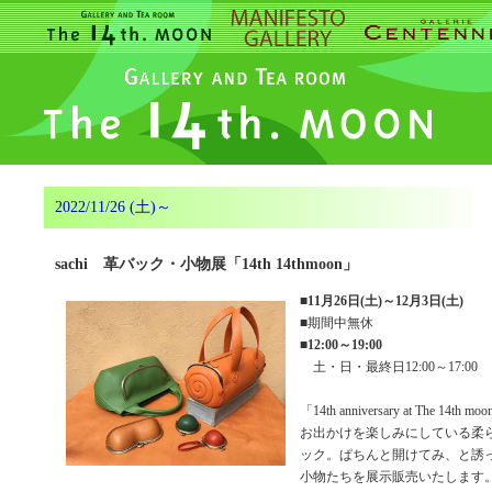
2022/11/26 (土)～
sachi 革バック・小物展「14th 14thmoon」
■
11月26日(土)～12月3日(土)
■期間中無休
■
12:00～19:00
土・日・最終日12:00～17:00
「14th anniversary at The 14th mo
お出かけを楽しみにしている柔
ック。ぱちんと開けてみ、と誘
小物たちを展示販売いたします