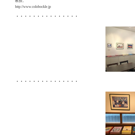
教授。
http://www.colobockle.jp
・・・・・・・・・・・・・・・
・・・・・・・・・・・・・・・