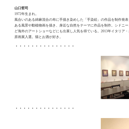
山口哲司
1972年生まれ。
風合いのある綿麻混合の布に手描き染めした「手染絵」の作品を制作発表
ある風景や動植物画を描き、身近な自然をテーマに作品を制作。シドニー
ど海外のアートショーなどにも出展し人気を得ている。2013年イタリア
原画展入選。猫とお酒が好き。
・・・・・・・・・・・・・・・
・・・・・・・・・・・・・・・