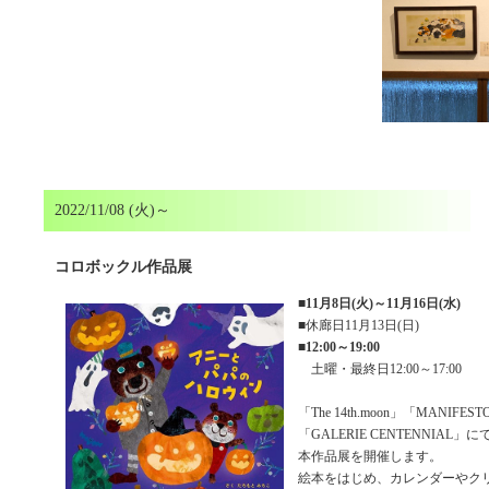
2022/11/08 (火)～
コロボックル作品展
■
11月8日(火)～11月16日(水)
■休廊日11月13日(日)
■
12:00～19:00
土曜・最終日12:00～17:00
「The 14th.moon」「MANIFES
「GALERIE CENTENNIA
本作品展を開催します。
絵本をはじめ、カレンダーやク