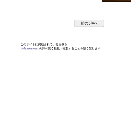
このサイトに掲載されている画像を
14thmoon.com
の許可無く転載・複製することを堅く禁じます