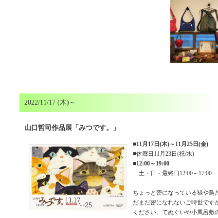
2022/11/17 (木)～
山口哲司作品展「みつです。」
■
11月17日(木)～11月25日(金)
■休廊日11月23日(祝/水)
■
12:00～19:00
土・日・最終日12:00～17:00
ちょっと密になっている猫や鳥
だまだ密になれないご時世です
ください。てぬぐいや小風呂敷