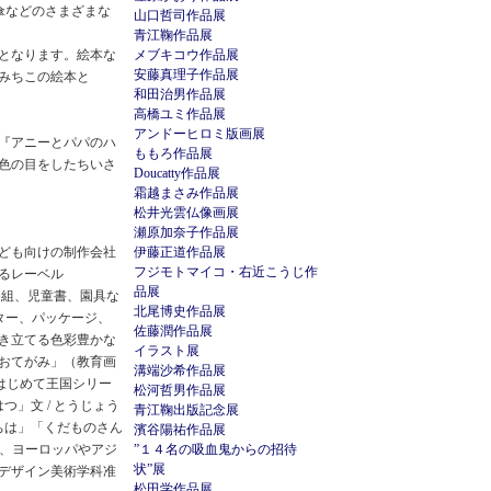
傘などのさまざまな
山口哲司作品展
青江鞠作品展
日となります。絵本な
メブキコウ作品展
安藤真理子作品展
みちこの絵本と
和田治男作品展
高橋ユミ作品展
アンドーヒロミ版画展
新刊絵本『アニーとパパのハ
ももろ作品展
色の目をしたちいさ
Doucatty作品展
霜越まさみ作品展
松井光雲仏像画展
瀬原加奈子作品展
ども向けの制作会社
伊藤正道作品展
フジモトマイコ・右近こうじ作
するレーベル
品展
け番組、児童書、園具な
北尾博史作品展
ター、パッケージ、
佐藤潤作品展
き立てる色彩豊かな
イラスト展
おてがみ」（教育画
溝端沙希作品展
、はじめて王国シリー
松河哲男作品展
」文 / とうじょう
青江鞠出版記念展
ちは」「くだものさん
濱谷陽祐作品展
は、ヨーロッパやアジ
”１４名の吸血鬼からの招待
状”展
デザイン美術学科准
松田学作品展