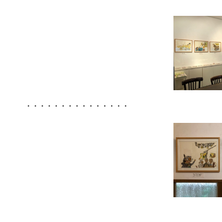
・・・・・・・・・・・・・・・