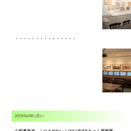
・・・・・・・・・・・・・・・
2019/04/08 (月)～