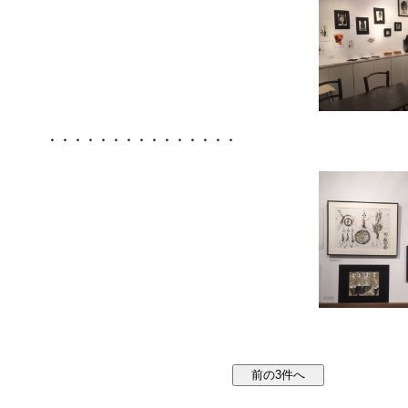
・・・・・・・・・・・・・・・